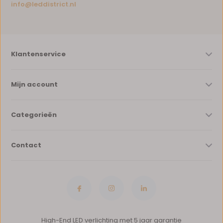
info@leddistrict.nl
Klantenservice
Mijn account
Categorieën
Contact
High-End LED verlichting met 5 jaar garantie