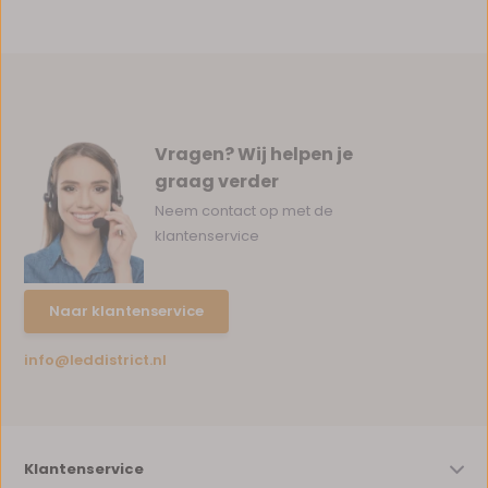
Vragen? Wij helpen je
graag verder
Neem contact op met de
klantenservice
Naar klantenservice
info@leddistrict.nl
Klantenservice