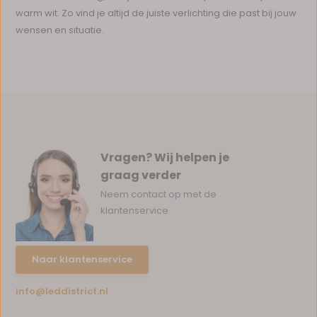
warm wit. Zo vind je altijd de juiste verlichting die past bij jouw
wensen en situatie.
Vragen? Wij helpen je
graag verder
Neem contact op met de
klantenservice
Naar klantenservice
info@leddistrict.nl