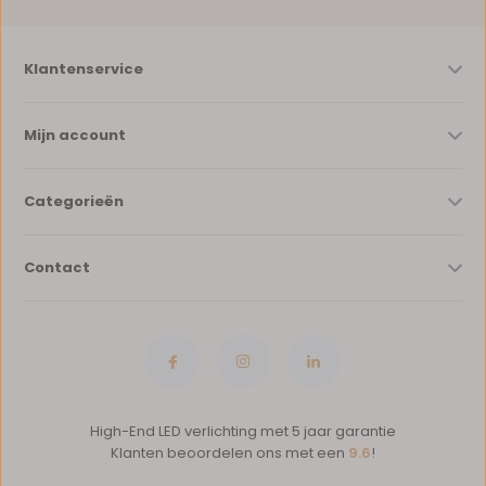
Klantenservice
Mijn account
Categorieën
Contact
High-End LED verlichting met 5 jaar garantie
Klanten beoordelen ons met een
9.6
!