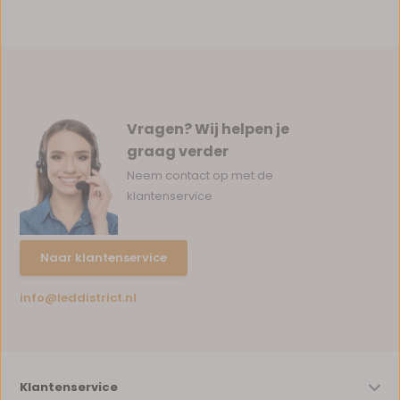
Vragen? Wij helpen je
graag verder
Neem contact op met de
klantenservice
Naar klantenservice
info@leddistrict.nl
Klantenservice