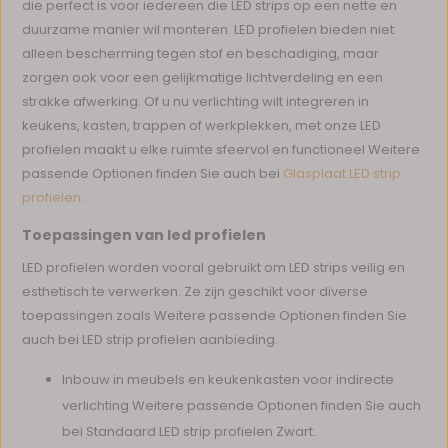
die perfect is voor iedereen die LED strips op een nette en
duurzame manier wil monteren. LED profielen bieden niet
alleen bescherming tegen stof en beschadiging, maar
zorgen ook voor een gelijkmatige lichtverdeling en een
strakke afwerking. Of u nu verlichting wilt integreren in
keukens, kasten, trappen of werkplekken, met onze LED
profielen maakt u elke ruimte sfeervol en functioneel Weitere
passende Optionen finden Sie auch bei
Glasplaat LED strip
profielen
.
Toepassingen van led profielen
LED profielen worden vooral gebruikt om LED strips veilig en
esthetisch te verwerken. Ze zijn geschikt voor diverse
toepassingen zoals Weitere passende Optionen finden Sie
auch bei LED strip profielen aanbieding.
Inbouw in meubels en keukenkasten voor indirecte
verlichting Weitere passende Optionen finden Sie auch
bei Standaard LED strip profielen Zwart.