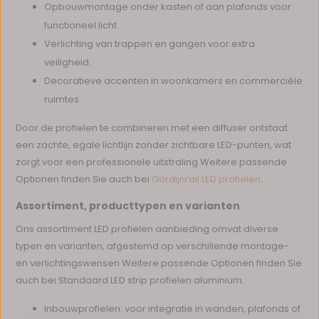
Opbouwmontage onder kasten of aan plafonds voor
functioneel licht.
Verlichting van trappen en gangen voor extra
veiligheid.
Decoratieve accenten in woonkamers en commerciële
ruimtes.
Door de profielen te combineren met een diffuser ontstaat
een zachte, egale lichtlijn zonder zichtbare LED-punten, wat
zorgt voor een professionele uitstraling Weitere passende
Optionen finden Sie auch bei
Gordijnrail LED profielen
.
Assortiment, producttypen en varianten
Ons assortiment LED profielen aanbieding omvat diverse
typen en varianten, afgestemd op verschillende montage-
en verlichtingswensen Weitere passende Optionen finden Sie
auch bei Standaard LED strip profielen aluminium.
Inbouwprofielen: voor integratie in wanden, plafonds of