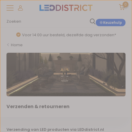
0
Keuzehulp
Voor 14:00 uur besteld, dezelfde dag verzonden*
Home
Verzenden & retourneren
Verzending van LED producten via LEDdistrict.nl