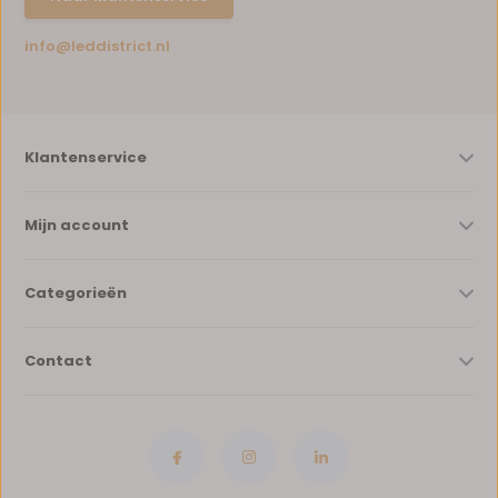
info@leddistrict.nl
Klantenservice
Mijn account
Categorieën
Contact