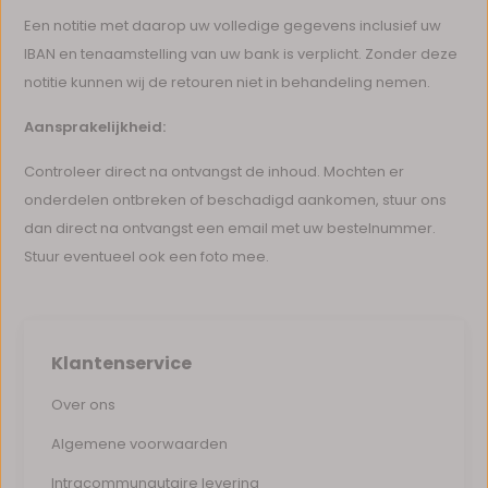
Een notitie met daarop uw volledige gegevens inclusief uw
IBAN en tenaamstelling van uw bank is verplicht. Zonder deze
notitie kunnen wij de retouren niet in behandeling nemen.
Aansprakelijkheid:
Controleer direct na ontvangst de inhoud. Mochten er
onderdelen ontbreken of beschadigd aankomen, stuur ons
dan direct na ontvangst een email met uw bestelnummer.
Stuur eventueel ook een foto mee.
Klantenservice
Over ons
Algemene voorwaarden
Intracommunautaire levering