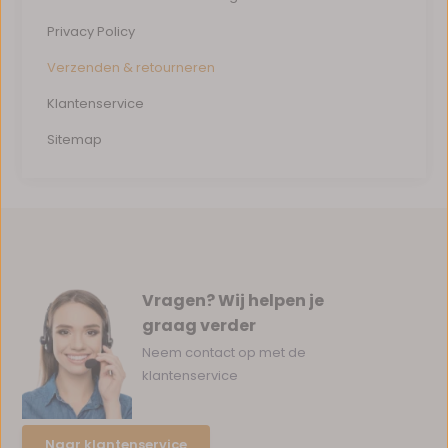
Privacy Policy
Verzenden & retourneren
Klantenservice
Sitemap
Vragen? Wij helpen je
graag verder
Neem contact op met de
klantenservice
Naar klantenservice