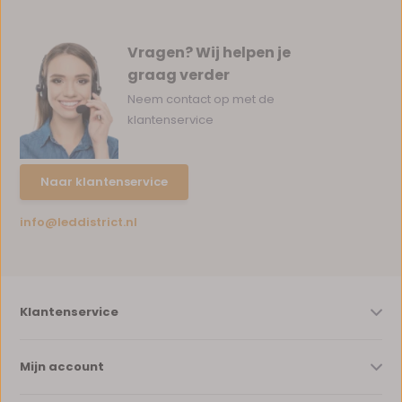
Vragen? Wij helpen je
graag verder
Neem contact op met de
klantenservice
Naar klantenservice
info@leddistrict.nl
Klantenservice
Mijn account