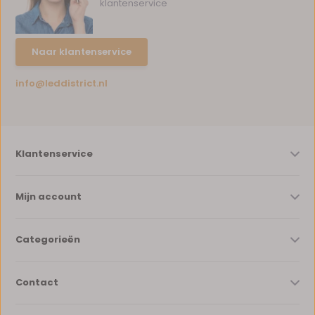
klantenservice
Naar klantenservice
info@leddistrict.nl
Klantenservice
Mijn account
Categorieën
Contact