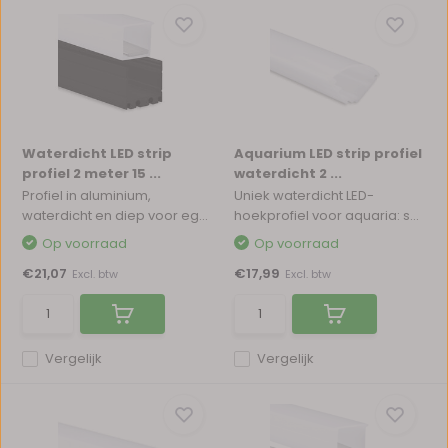
Waterdicht LED strip
Aquarium LED strip profiel
profiel 2 meter 15 ...
waterdicht 2 ...
Profiel in aluminium,
Uniek waterdicht LED-
waterdicht en diep voor eg...
hoekprofiel voor aquaria: s...
Op voorraad
Op voorraad
€21,07
€17,99
Excl. btw
Excl. btw
Vergelijk
Vergelijk