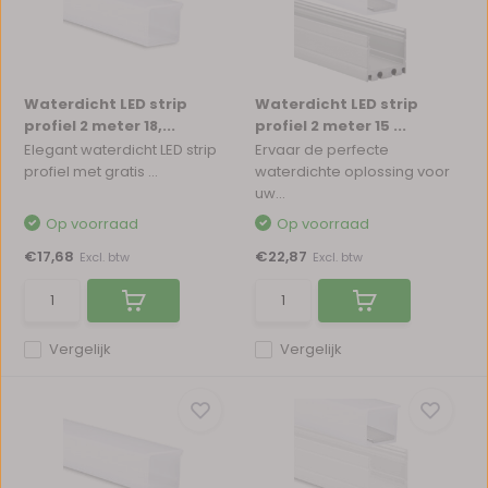
Waterdicht LED strip
Waterdicht LED strip
profiel 2 meter 18,...
profiel 2 meter 15 ...
Elegant waterdicht LED strip
Ervaar de perfecte
profiel met gratis ...
waterdichte oplossing voor
uw...
Op voorraad
Op voorraad
€17,68
€22,87
Excl. btw
Excl. btw
Vergelijk
Vergelijk