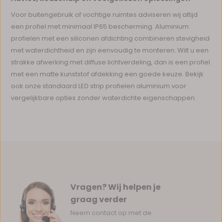
Voor buitengebruik of vochtige ruimtes adviseren wij altijd
een profiel met minimaal IP65 bescherming. Aluminium
profielen met een siliconen afdichting combineren stevigheid
met waterdichtheid en zijn eenvoudig te monteren. Wilt u een
strakke afwerking met diffuse lichtverdeling, dan is een profiel
met een matte kunststof afdekking een goede keuze. Bekijk
ook onze standaard LED strip profielen aluminium voor
vergelijkbare opties zonder waterdichte eigenschappen.
Vragen? Wij helpen je
graag verder
Neem contact op met de