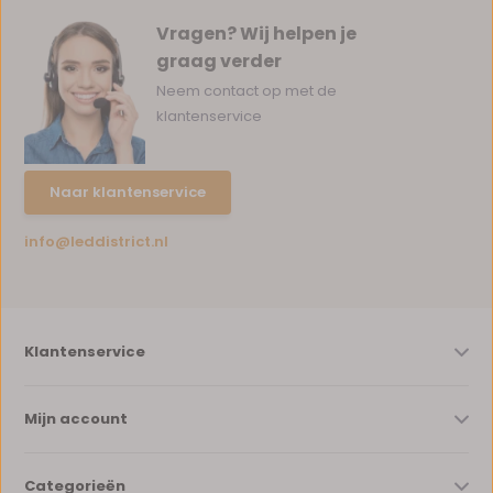
Vragen? Wij helpen je
graag verder
Neem contact op met de
klantenservice
Naar klantenservice
info@leddistrict.nl
Klantenservice
Mijn account
Categorieën