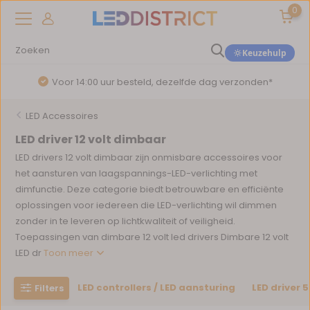
0
Keuzehulp
Voor 14:00 uur besteld, dezelfde dag verzonden*
LED Accessoires
LED driver 12 volt dimbaar
LED drivers 12 volt dimbaar zijn onmisbare accessoires voor
het aansturen van laagspannings-LED-verlichting met
dimfunctie. Deze categorie biedt betrouwbare en efficiënte
oplossingen voor iedereen die LED-verlichting wil dimmen
zonder in te leveren op lichtkwaliteit of veiligheid.
Toepassingen van dimbare 12 volt led drivers Dimbare 12 volt
LED dr
Toon meer
LED controllers / LED aansturing
LED driver 5
Filters