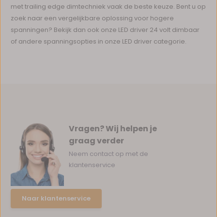
met trailing edge dimtechniek vaak de beste keuze. Bent u op
zoek naar een vergelijkbare oplossing voor hogere
spanningen? Bekijk dan ook onze LED driver 24 volt dimbaar
of andere spanningsopties in onze LED driver categorie.
Vragen? Wij helpen je
graag verder
Neem contact op met de
klantenservice
Naar klantenservice