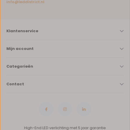
info@leddistrict.nl
Klantenservice
Mijn account
Categorieën
Contact
High-End LED verlichting met 5 jaar garantie