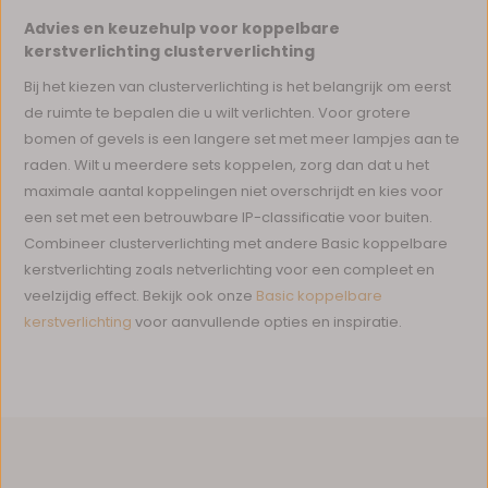
Advies en keuzehulp voor koppelbare
kerstverlichting clusterverlichting
Bij het kiezen van clusterverlichting is het belangrijk om eerst
de ruimte te bepalen die u wilt verlichten. Voor grotere
bomen of gevels is een langere set met meer lampjes aan te
raden. Wilt u meerdere sets koppelen, zorg dan dat u het
maximale aantal koppelingen niet overschrijdt en kies voor
een set met een betrouwbare IP-classificatie voor buiten.
Combineer clusterverlichting met andere Basic koppelbare
kerstverlichting zoals netverlichting voor een compleet en
veelzijdig effect. Bekijk ook onze
Basic koppelbare
kerstverlichting
voor aanvullende opties en inspiratie.