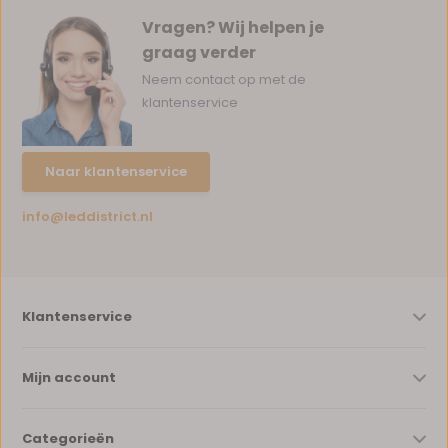
Vragen? Wij helpen je
graag verder
Neem contact op met de
klantenservice
Naar klantenservice
info@leddistrict.nl
Klantenservice
Mijn account
Categorieën