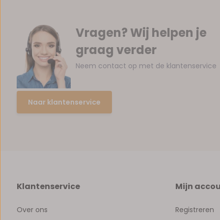
Vragen? Wij helpen je
graag verder
Neem contact op met de klantenservice
Naar klantenservice
Klantenservice
Mijn acco
Over ons
Registreren