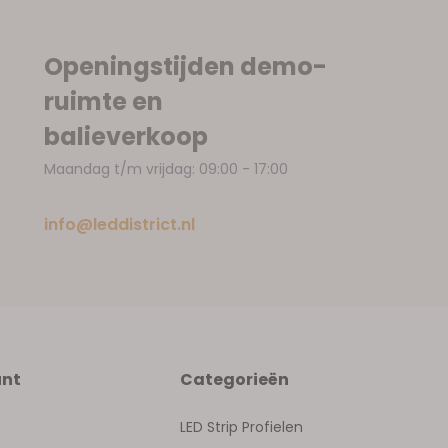
Openingstijden demo-
ruimte en
balieverkoop
Maandag t/m vrijdag: 09:00 - 17:00
info@leddistrict.nl
unt
Categorieën
LED Strip Profielen