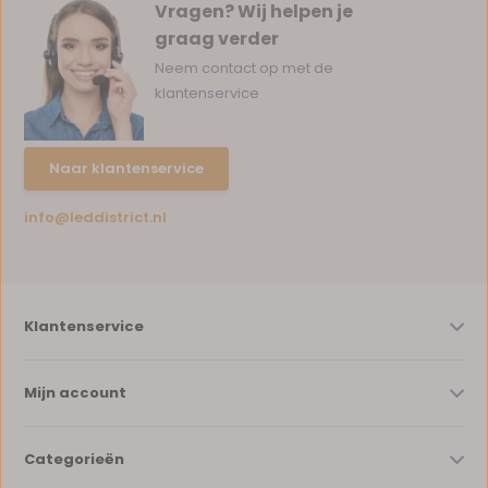
Vragen? Wij helpen je
graag verder
Neem contact op met de
klantenservice
Naar klantenservice
info@leddistrict.nl
Klantenservice
Mijn account
Categorieën