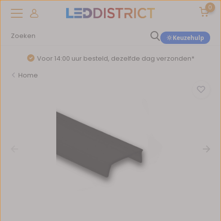
0
Keuzehulp
Voor 14:00 uur besteld, dezelfde dag verzonden*
Home