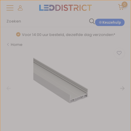
0
Keuzehulp
Voor 14:00 uur besteld, dezelfde dag verzonden*
Home