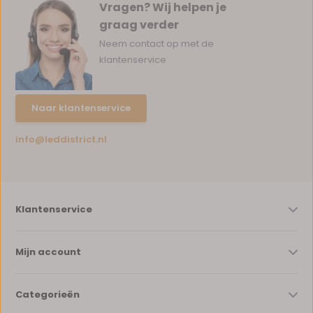
Vragen? Wij helpen je
graag verder
Neem contact op met de
klantenservice
Naar klantenservice
info@leddistrict.nl
Klantenservice
Mijn account
Categorieën