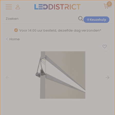
0
Keuzehulp
Voor 14:00 uur besteld, dezelfde dag verzonden*
Home