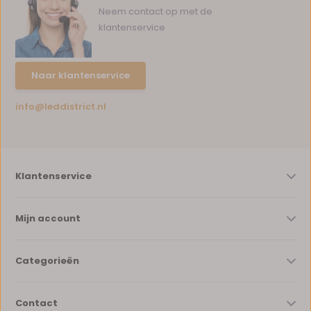
Neem contact op met de
klantenservice
Naar klantenservice
info@leddistrict.nl
Klantenservice
Mijn account
Categorieën
Contact