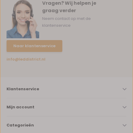
Vragen? Wij helpen je
graag verder
Neem contact op met de
klantenservice
Naar klantenservice
info@leddistrict.nl
Klantenservice
Mijn account
Categorieën