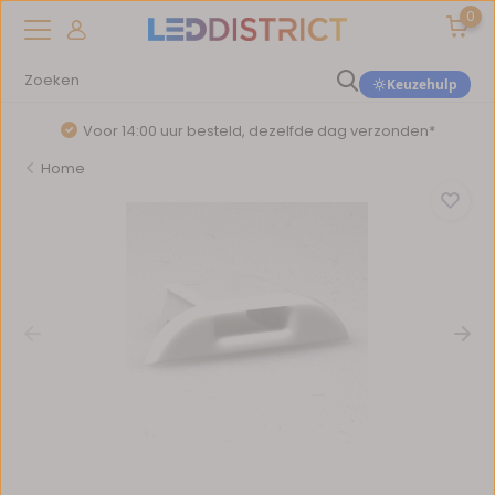
0
Keuzehulp
Voor 14:00 uur besteld, dezelfde dag verzonden*
Home