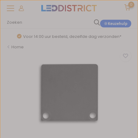
0
Keuzehulp
Voor 14:00 uur besteld, dezelfde dag verzonden*
Home