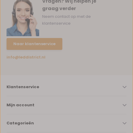
Vragen? Wij helpen je
graag verder
Neem contact op met de
klantenservice
Naar klantenservice
info@leddistrict.nl
Klantenservice
Mijn account
Categorieën