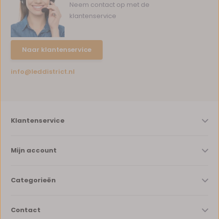
Neem contact op met de
klantenservice
Naar klantenservice
info@leddistrict.nl
Klantenservice
Mijn account
Categorieën
Contact