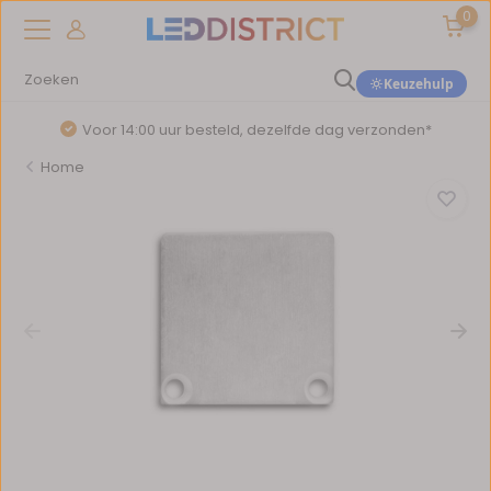
0
Keuzehulp
Voor 14:00 uur besteld, dezelfde dag verzonden*
Home