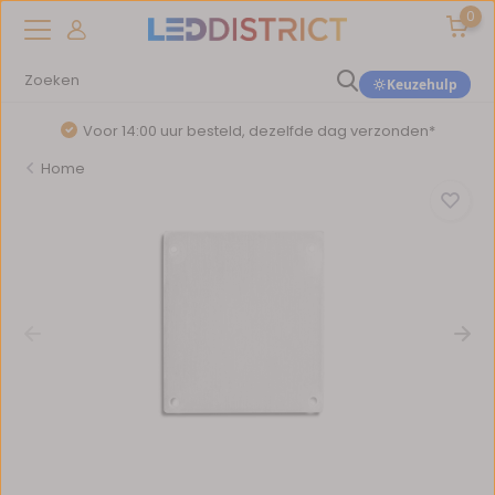
0
Keuzehulp
Voor 14:00 uur besteld, dezelfde dag verzonden*
Home