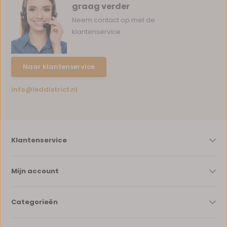
graag verder
Neem contact op met de
klantenservice
Naar klantenservice
info@leddistrict.nl
Klantenservice
Mijn account
Categorieën