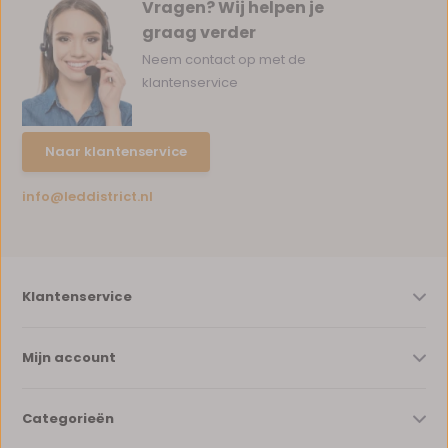
Vragen? Wij helpen je
graag verder
Neem contact op met de
klantenservice
Naar klantenservice
info@leddistrict.nl
Klantenservice
Mijn account
Categorieën