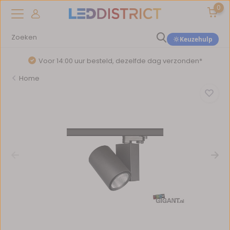
0
Keuzehulp
Voor 14:00 uur besteld, dezelfde dag verzonden*
Home