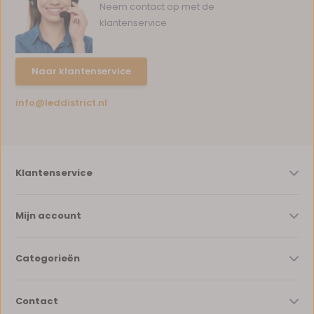
Neem contact op met de
klantenservice
Naar klantenservice
info@leddistrict.nl
Klantenservice
Mijn account
Categorieën
Contact