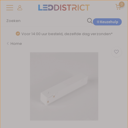
0
Keuzehulp
Voor 14:00 uur besteld, dezelfde dag verzonden*
Home