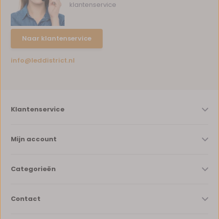
klantenservice
Naar klantenservice
info@leddistrict.nl
Klantenservice
Mijn account
Categorieën
Contact