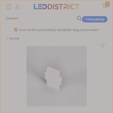
0
Keuzehulp
Voor 14:00 uur besteld, dezelfde dag verzonden*
Home