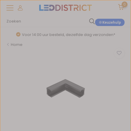
0
Keuzehulp
Voor 14:00 uur besteld, dezelfde dag verzonden*
Home