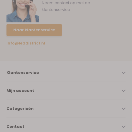
Neem contact op met de
klantenservice
Naar klantenservice
info@leddistrict.nl
Klantenservice
Mijn account
Categorieën
Contact