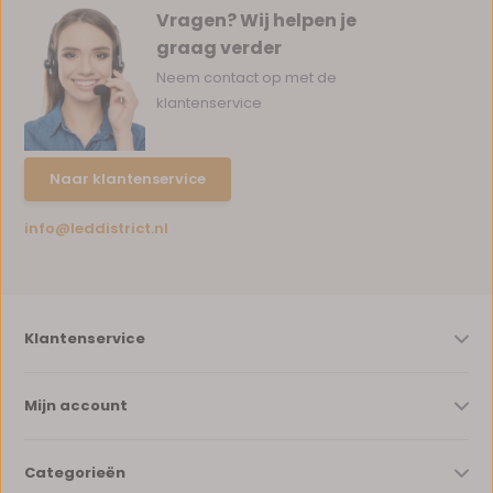
Vragen? Wij helpen je
graag verder
Neem contact op met de
klantenservice
Naar klantenservice
info@leddistrict.nl
Klantenservice
Mijn account
Categorieën