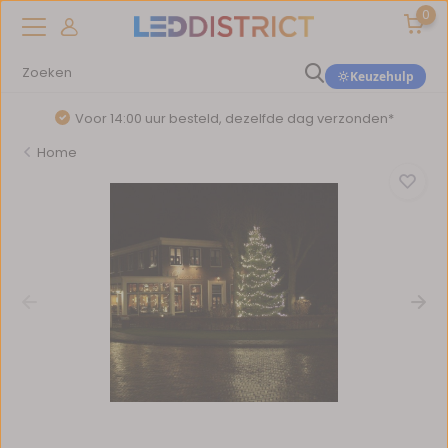
0
Keuzehulp
Voor 14:00 uur besteld, dezelfde dag verzonden*
Home