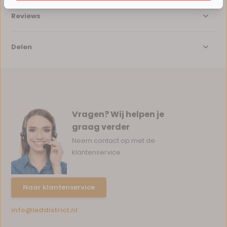
Reviews
Delen
Vragen? Wij helpen je
graag verder
Neem contact op met de
klantenservice
Naar klantenservice
info@leddistrict.nl