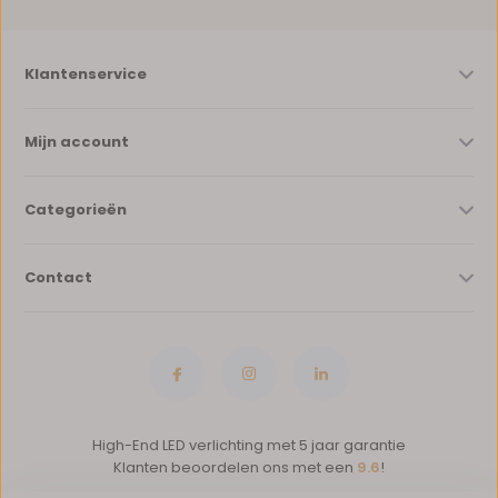
Klantenservice
Mijn account
Categorieën
Contact
High-End LED verlichting met 5 jaar garantie
Klanten beoordelen ons met een
9.6
!