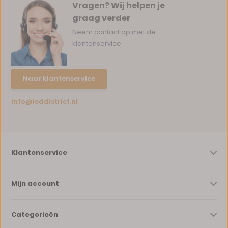
Vragen? Wij helpen je
graag verder
Neem contact op met de
klantenservice
Naar klantenservice
info@leddistrict.nl
Klantenservice
Mijn account
Categorieën