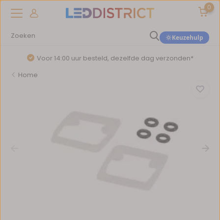
0
Keuzehulp
Voor 14:00 uur besteld, dezelfde dag verzonden*
Home