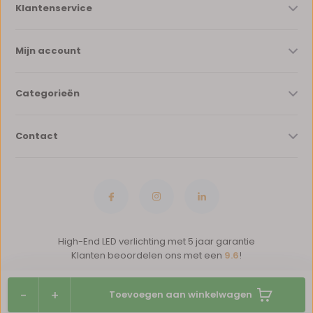
Klantenservice
Mijn account
Categorieën
Contact
High-End LED verlichting met 5 jaar garantie
Klanten beoordelen ons met een
9.6
!
-
+
Toevoegen aan winkelwagen