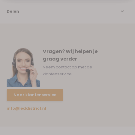
Delen
Vragen? Wij helpen je
graag verder
Neem contact op met de
klantenservice
Naar klantenservice
info@leddistrict.nl