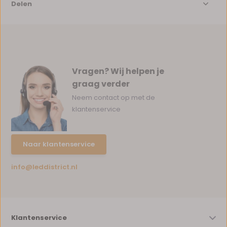
Delen
Vragen? Wij helpen je
graag verder
Neem contact op met de
klantenservice
Naar klantenservice
info@leddistrict.nl
Klantenservice