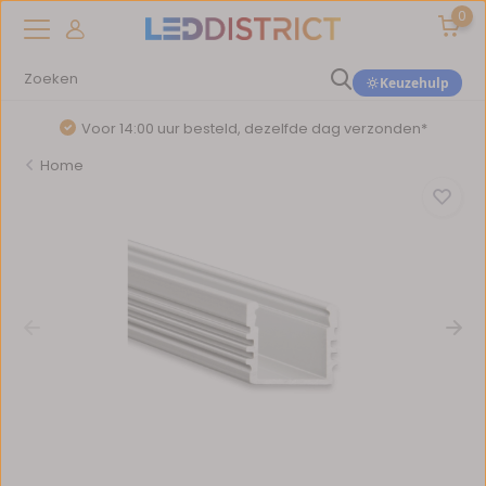
0
Keuzehulp
Voor 14:00 uur besteld, dezelfde dag verzonden*
Home