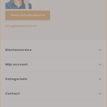
Naar klantenservice
info@leddistrict.nl
Klantenservice
Mijn account
Categorieën
Contact