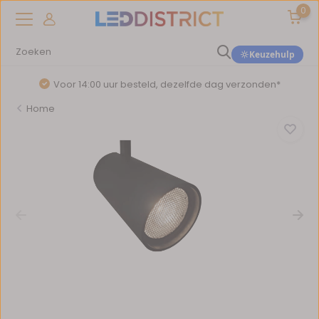
0
Keuzehulp
Voor 14:00 uur besteld, dezelfde dag verzonden*
Home