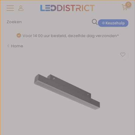
0
Keuzehulp
Voor 14:00 uur besteld, dezelfde dag verzonden*
Home