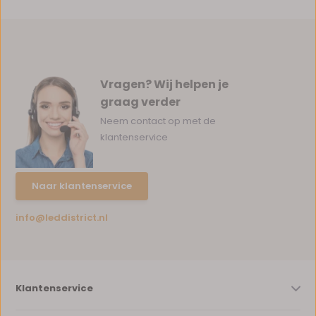
Vragen? Wij helpen je
graag verder
Neem contact op met de
klantenservice
Naar klantenservice
info@leddistrict.nl
Klantenservice