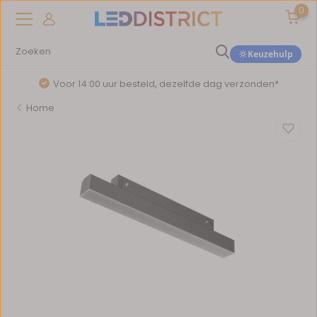
0
Keuzehulp
Voor 14:00 uur besteld, dezelfde dag verzonden*
Home