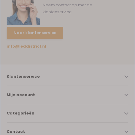
Neem contact op met de
klantenservice
Naar klantenservice
info@leddistrict.nl
Klantenservice
Mijn account
Categorieën
Contact