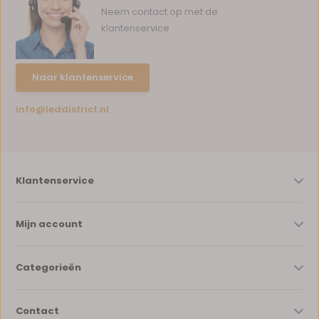
Neem contact op met de
klantenservice
Naar klantenservice
info@leddistrict.nl
Klantenservice
Mijn account
Categorieën
Contact