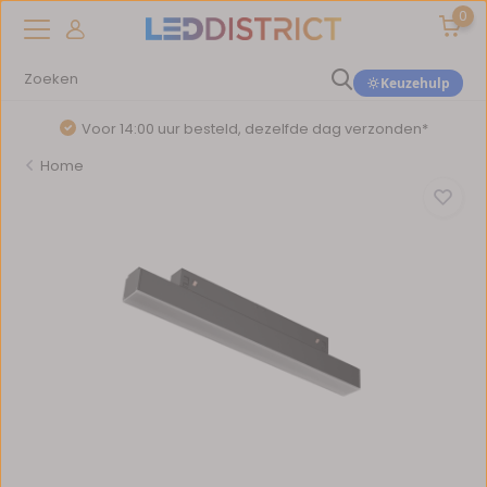
0
Keuzehulp
Voor 14:00 uur besteld, dezelfde dag verzonden*
Home