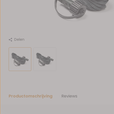
Delen
Productomschrijving
Reviews