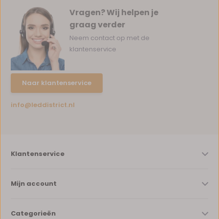
Vragen? Wij helpen je
graag verder
Neem contact op met de
klantenservice
Naar klantenservice
info@leddistrict.nl
Klantenservice
Mijn account
Categorieën