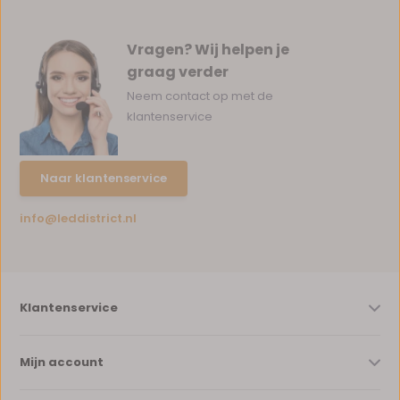
Vragen? Wij helpen je
graag verder
Neem contact op met de
klantenservice
Naar klantenservice
info@leddistrict.nl
Klantenservice
Mijn account