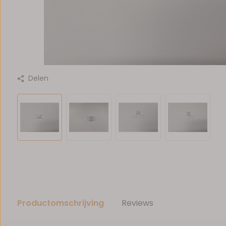
Delen
Productomschrijving
Reviews