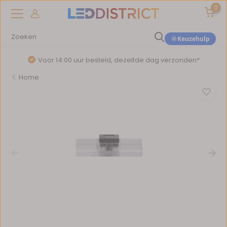
0
Keuzehulp
Voor 14:00 uur besteld, dezelfde dag verzonden*
Home