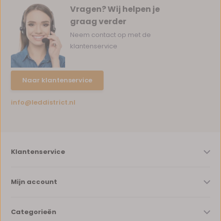
Vragen? Wij helpen je
graag verder
Neem contact op met de
klantenservice
Naar klantenservice
info@leddistrict.nl
Klantenservice
Mijn account
Categorieën