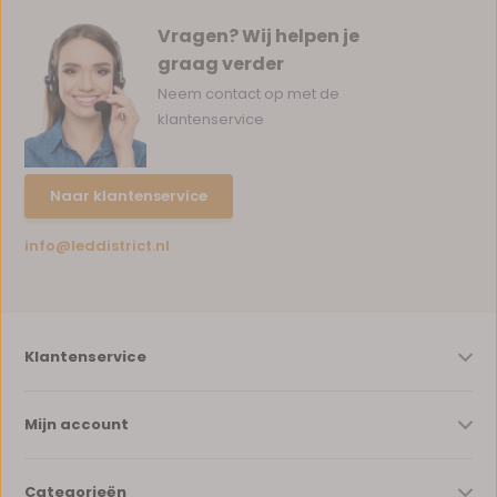
Vragen? Wij helpen je
graag verder
Neem contact op met de
klantenservice
Naar klantenservice
info@leddistrict.nl
Klantenservice
Mijn account
Categorieën