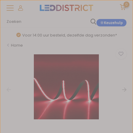
0
Keuzehulp
Voor 14:00 uur besteld, dezelfde dag verzonden*
Home