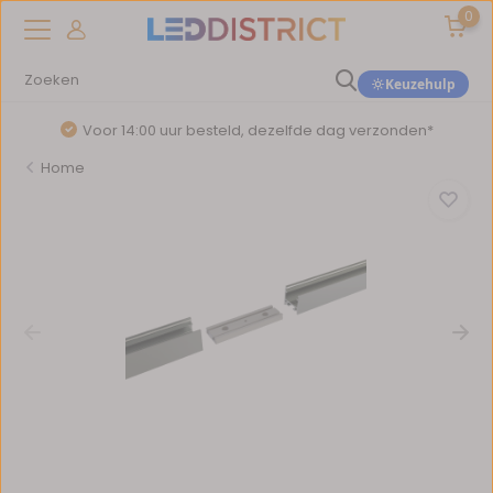
0
Keuzehulp
Voor 14:00 uur besteld, dezelfde dag verzonden*
Home