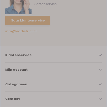
klantenservice
Naar klantenservice
info@leddistrict.nl
Klantenservice
Mijn account
Categorieën
Contact