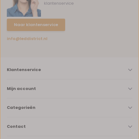
klantenservice
Naar klantenservice
info@leddistrict.nl
Klantenservice
Mijn account
Categorieën
Contact