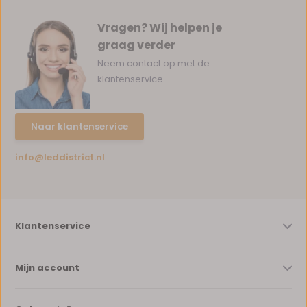
Vragen? Wij helpen je
graag verder
Neem contact op met de
klantenservice
Naar klantenservice
info@leddistrict.nl
Klantenservice
Mijn account