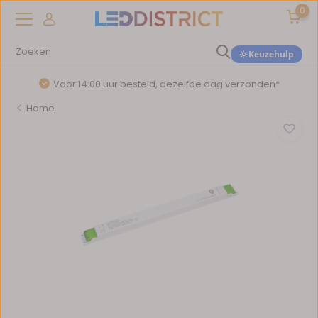
0
Keuzehulp
Voor 14:00 uur besteld, dezelfde dag verzonden*
Home