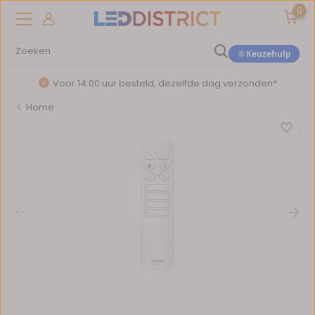
0
Keuzehulp
Voor 14:00 uur besteld, dezelfde dag verzonden*
Home