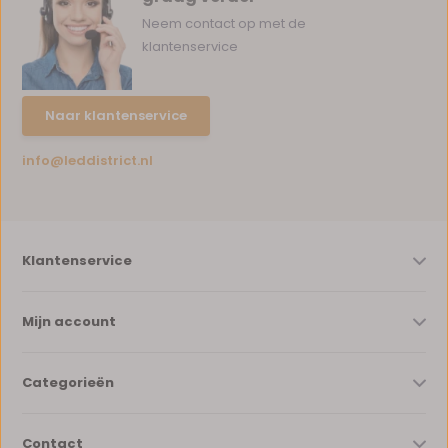
Neem contact op met de
klantenservice
Naar klantenservice
info@leddistrict.nl
Klantenservice
Mijn account
Categorieën
Contact