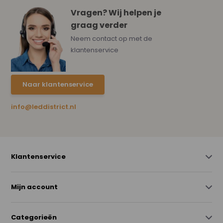
Vragen? Wij helpen je
graag verder
Neem contact op met de
klantenservice
Naar klantenservice
info@leddistrict.nl
Klantenservice
Mijn account
Categorieën