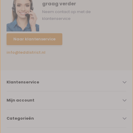
graag verder
Neem contact op met de
klantenservice
Naar klantenservice
info@leddistrict.nl
Klantenservice
Mijn account
Categorieën