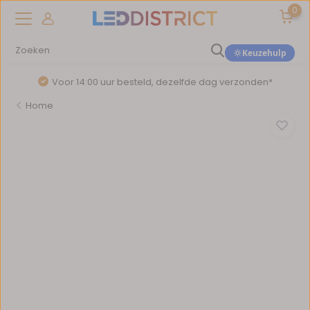
0
Keuzehulp
Voor 14:00 uur besteld, dezelfde dag verzonden*
Home