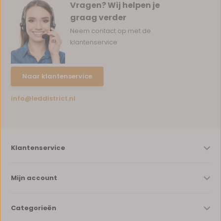
Vragen? Wij helpen je
graag verder
Neem contact op met de
klantenservice
Naar klantenservice
info@leddistrict.nl
Klantenservice
Mijn account
Categorieën