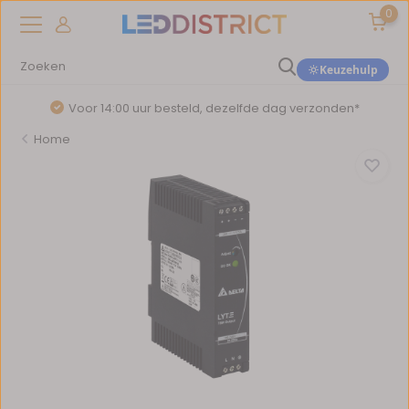
0
Keuzehulp
Voor 14:00 uur besteld, dezelfde dag verzonden*
Home