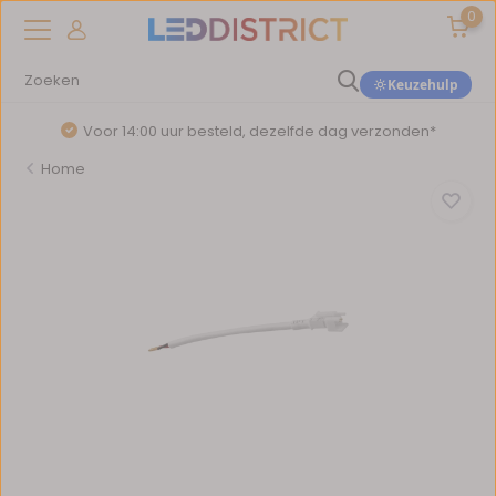
0
Keuzehulp
Voor 14:00 uur besteld, dezelfde dag verzonden*
Home