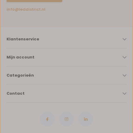
info@leddistrict.nl
Klantenservice
Mijn account
Categorieën
Contact