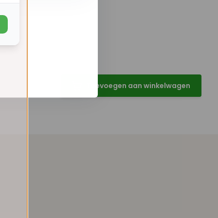
Toevoegen aan winkelwagen