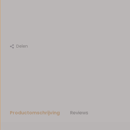
Delen
Productomschrijving
Reviews