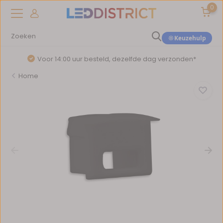
0
Keuzehulp
Voor 14:00 uur besteld, dezelfde dag verzonden*
Home