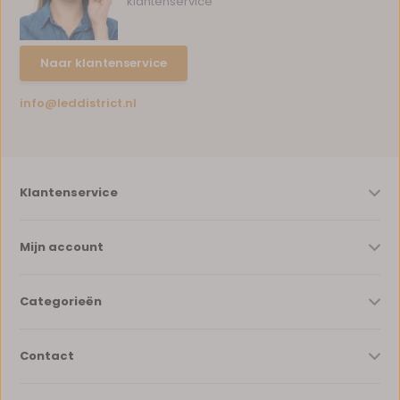
klantenservice
Naar klantenservice
info@leddistrict.nl
Klantenservice
Mijn account
Categorieën
Contact