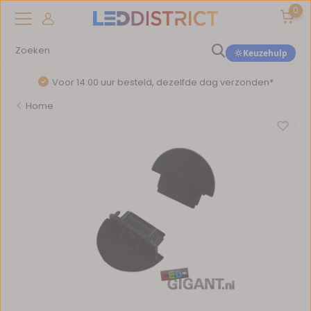
0
Keuzehulp
Voor 14:00 uur besteld, dezelfde dag verzonden*
Home