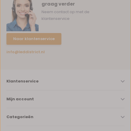
graag verder
Neem contact op met de
klantenservice
Naar klantenservice
info@leddistrict.nl
Klantenservice
Mijn account
Categorieën