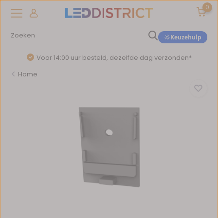
0
Keuzehulp
Voor 14:00 uur besteld, dezelfde dag verzonden*
Home